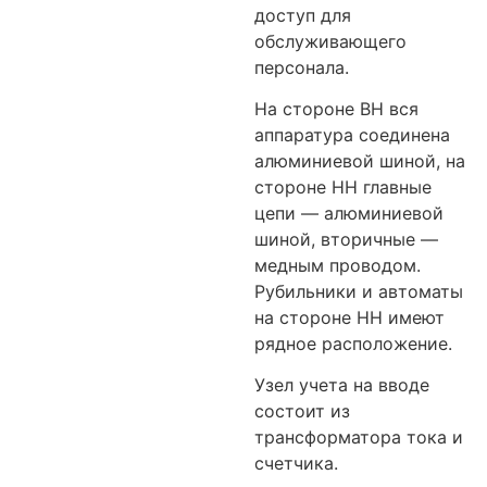
доступ для
обслуживающего
персонала.
На стороне ВН вся
аппаратура соединена
алюминиевой шиной, на
стороне НН главные
цепи — алюминиевой
шиной, вторичные —
медным проводом.
Рубильники и автоматы
на стороне НН имеют
рядное расположение.
Узел учета на вводе
состоит из
трансформатора тока и
счетчика.