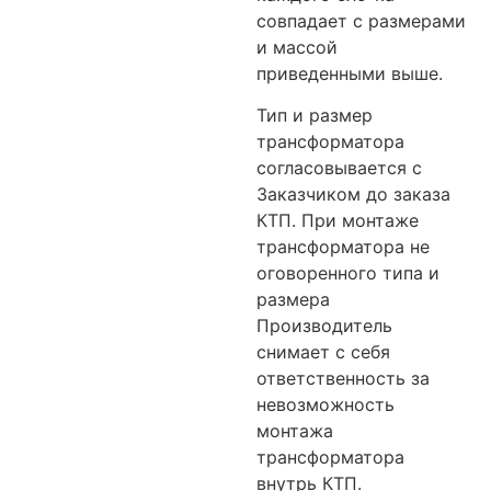
совпадает с размерами
и массой
приведенными выше.
Тип и размер
трансформатора
согласовывается с
Заказчиком до заказа
КТП. При монтаже
трансформатора не
оговоренного типа и
размера
Производитель
снимает с себя
ответственность за
невозможность
монтажа
трансформатора
внутрь КТП.