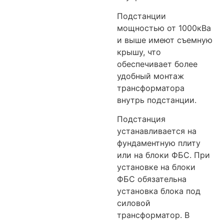
Подстанции
мощностью от 1000кВа
и выше имеют съемную
крышу, что
обеспечивает более
удобный монтаж
трансформатора
внутрь подстанции.
Подстанция
устанавливается на
фундаментную плиту
или на блоки ФБС. При
установке на блоки
ФБС обязательна
установка блока под
силовой
трансформатор. В