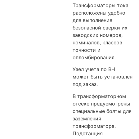
Трансформаторы тока
расположены удобно
для выполнения
безопасной сверки их
заводских номеров,
номиналов, классов
точности и
опломбирования.
Узел учета по ВН
может быть установлен
под заказ.
В трансформаторном
отсеке предусмотрены
специальные болты для
заземления
трансформатора.
Подстанция