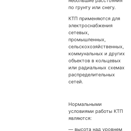
небольшие расстояния
по грунту или снегу.
КТП применяются для
электроснабжения
сетевых,
промышленных,
сельскохозяйственных,
коммунальных и других
объектов в кольцевых
или радиальных схемах
распределительных
сетей.
Нормальными
условиями работы КТП
являются:
— высота над уровнем