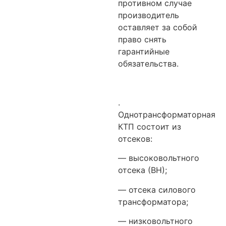
противном случае
производитель
оставляет за собой
право снять
гарантийные
обязательства.
.
Однотрансформаторная
КТП состоит из
отсеков:
— высоковольтного
отсека (ВН);
— отсека силового
трансформатора;
— низковольтного