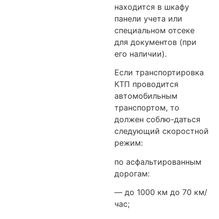
находится в шкафу
панели учета или
специальном отсеке
для документов (при
его наличии).
Если транспортировка
КТП проводится
автомобильным
транспортом, то
должен соблю-даться
следующий скоростной
режим:
по асфальтированным
дорогам:
— до 1000 км до 70 км/
час;