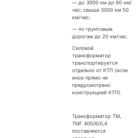
— до 3000 км до 60 км/
час; свыше 3000 км 50
км/час;
— по грунтовым
дорогам до 20 км/час.
Силовой
трансформатор
транспортируется
отдельно от КТП (если
иное прямо не
предусмотрено
конструкцией КТП).
Трансформатор ТМ,
ТМГ 400/6/0,4
поставляется