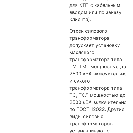
для КТП с кабельным
вводом или по заказу
клиента).
Отсек силового
трансформатора
допускает установку
масляного
трансформатора типа
ТМ, ТМГ мощностью до
2500 кВА включительно
и сухого
трансформатора типа
ТС, ТСЛ мощностью до
2500 кВА включительно
по ГОСТ 12022. Другие
виды силовых
трансформаторов
устанавливают с