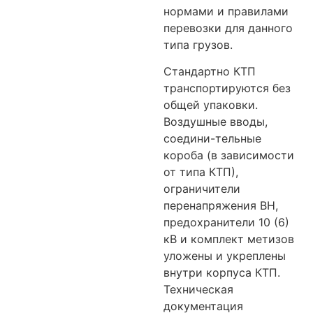
нормами и правилами
перевозки для данного
типа грузов.
Стандартно КТП
транспортируются без
общей упаковки.
Воздушные вводы,
соедини-тельные
короба (в зависимости
от типа КТП),
ограничители
перенапряжения ВН,
предохранители 10 (6)
кВ и комплект метизов
уложены и укреплены
внутри корпуса КТП.
Техническая
документация