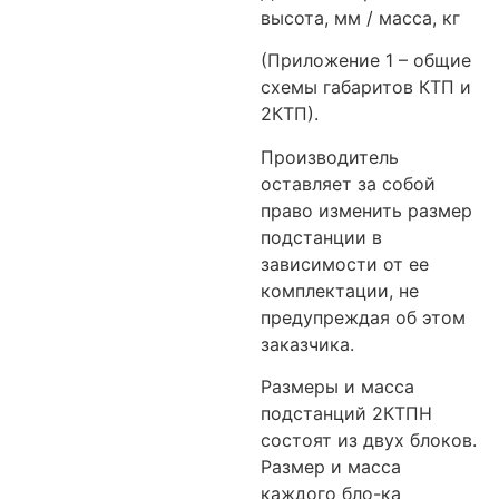
высота, мм / масса, кг
(Приложение 1 – общие
схемы габаритов КТП и
2КТП).
Производитель
оставляет за собой
право изменить размер
подстанции в
зависимости от ее
комплектации, не
предупреждая об этом
заказчика.
Размеры и масса
подстанций 2КТПН
состоят из двух блоков.
Размер и масса
каждого бло-ка