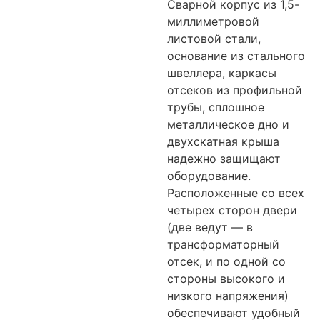
Сварной корпус из 1,5-
миллиметровой
листовой стали,
основание из стального
швеллера, каркасы
отсеков из профильной
трубы, сплошное
металлическое дно и
двухскатная крыша
надежно защищают
оборудование.
Расположенные со всех
четырех сторон двери
(две ведут — в
трансформаторный
отсек, и по одной со
стороны высокого и
низкого напряжения)
обеспечивают удобный