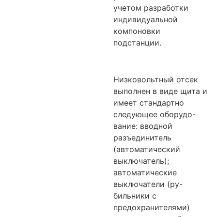
учетом разработки
индивидуальной
компоновки
подстанции.
Низковольтный отсек
выполнен в виде щита и
имеет стандартно
следующее оборудо-
вание: вводной
разъединитель
(автоматический
выключатель);
автоматические
выключатели (ру-
бильники с
предохранителями)