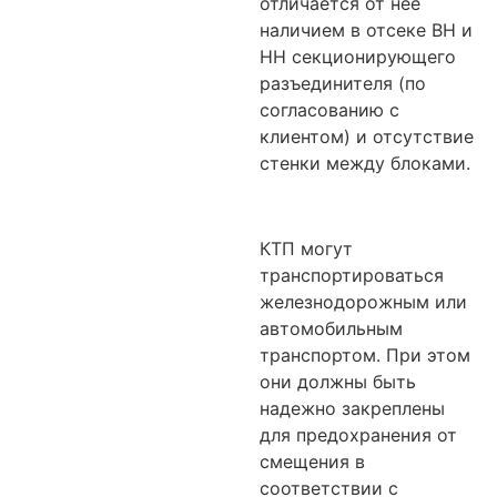
отличается от нее
наличием в отсеке ВН и
НН секционирующего
разъединителя (по
согласованию с
клиентом) и отсутствие
стенки между блоками.
КТП могут
транспортироваться
железнодорожным или
автомобильным
транспортом. При этом
они должны быть
надежно закреплены
для предохранения от
смещения в
соответствии с