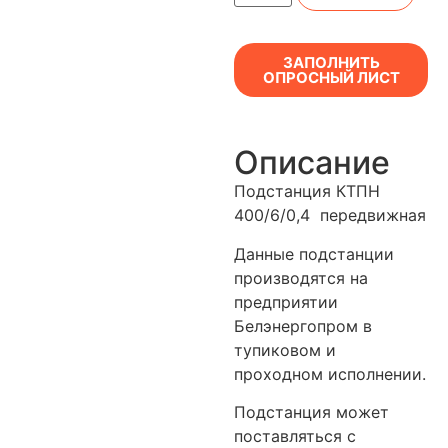
ЗАПОЛНИТЬ
ОПРОСНЫЙ ЛИСТ
Описание
Подстанция КТПН
400/6/0,4 передвижная
Данные подстанции
производятся на
предприятии
Белэнергопром в
тупиковом и
проходном исполнении.
Подстанция может
поставляться с