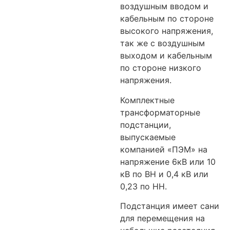
воздушным вводом и
кабельным по стороне
высокого напряжения,
так же с воздушным
выходом и кабельным
по стороне низкого
напряжения.
Комплектные
трансформаторные
подстанции,
выпускаемые
компанией «ПЭМ» на
напряжение 6кВ или 10
кВ по ВН и 0,4 кВ или
0,23 по НН.
Подстанция имеет сани
для перемещения на