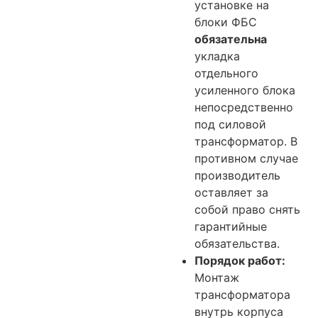
установке на
блоки ФБС
обязательна
укладка
отдельного
усиленного блока
непосредственно
под силовой
трансформатор. В
противном случае
производитель
оставляет за
собой право снять
гарантийные
обязательства.
Порядок работ:
Монтаж
трансформатора
внутрь корпуса