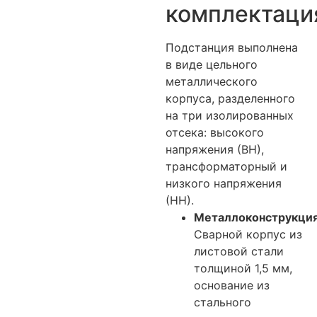
комплектаци
Подстанция выполнена
в виде цельного
металлического
корпуса, разделенного
на три изолированных
отсека: высокого
напряжения (ВН),
трансформаторный и
низкого напряжения
(НН).
Металлоконструкция
Сварной корпус из
листовой стали
толщиной 1,5 мм,
основание из
стального