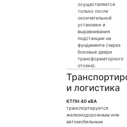
осуществляется
только после
окончательной
установки и
выравнивания
подстанции на
фундаменте (через
боковые двери
трансформаторного
отсека).
Транспортир
и логистика
КТПН 40 кВА
транспортируется
железнодорожным или
автомобильным