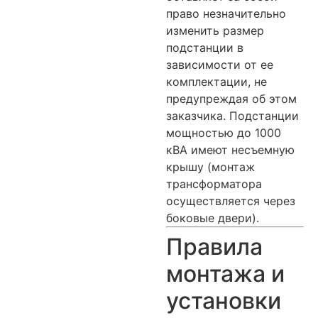
право незначительно
изменить размер
подстанции в
зависимости от ее
комплектации, не
предупреждая об этом
заказчика. Подстанции
мощностью до 1000
кВА имеют несъемную
крышу (монтаж
трансформатора
осуществляется через
боковые двери).
Правила
монтажа и
установки