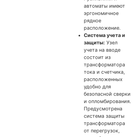
автоматы имеют
эргономичное
рядное
расположение.
Система учета и
защиты:
Узел
учета на вводе
состоит из
трансформатора
тока и счетчика,
расположенных
удобно для
безопасной сверки
и опломбирования.
Предусмотрена
система защиты
трансформатора
от перегрузок,