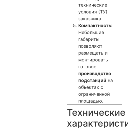
технические
условия (ТУ)
заказчика.
Компактность:
Небольшие
габариты
позволяют
размещать и
монтировать
готовое
производство
подстанций
на
объектах с
ограниченной
площадью.
Технические
характерист