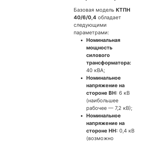
Базовая модель
КТПН
40/6/0,4
обладает
следующими
параметрами:
Номинальная
мощность
силового
трансформатора:
40 кВА;
Номинальное
напряжение на
стороне ВН:
6 кВ
(наибольшее
рабочее — 7,2 кВ);
Номинальное
напряжение на
стороне НН:
0,4 кВ
(возможно