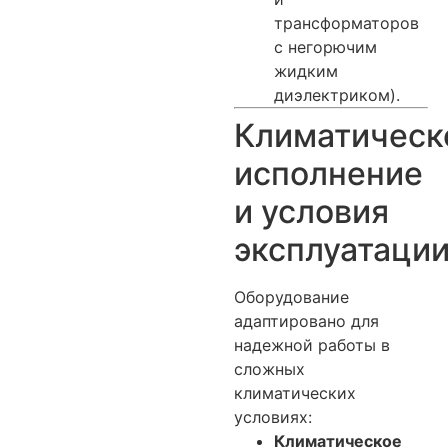
трансформаторов
с негорючим
жидким
диэлектриком).
Климатическ
исполнение
и условия
эксплуатаци
Оборудование
адаптировано для
надежной работы в
сложных
климатических
условиях:
Климатическое