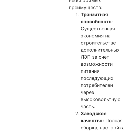
неоспоримых
преимуществ:
Транзитная
способность:
Существенная
экономия на
строительстве
дополнительных
ЛЭП за счет
возможности
питания
последующих
потребителей
через
высоковольтную
часть.
Заводское
качество:
Полная
сборка, настройка