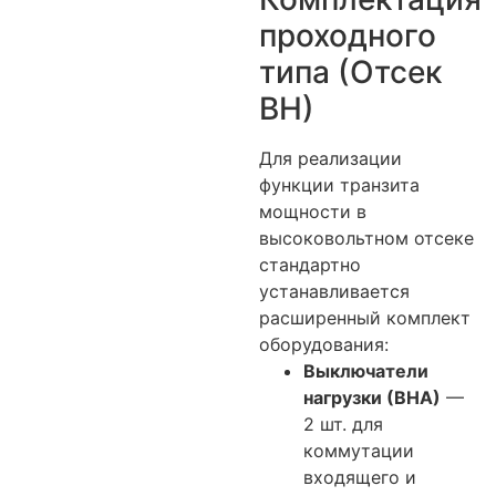
проходного
типа (Отсек
ВН)
Для реализации
функции транзита
мощности в
высоковольтном отсеке
стандартно
устанавливается
расширенный комплект
оборудования:
Выключатели
нагрузки (ВНА)
—
2 шт. для
коммутации
входящего и