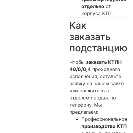
отдельно
от
корпуса КТП.
Как
заказать
подстанцию
Чтобы
заказать КТПН
40/6/0,4
проходного
исполнения, оставьте
заявку на нашем сайте
или свяжитесь с
отделом продаж по
телефону. Мы
предлагаем:
Профессиональное
производство КТП