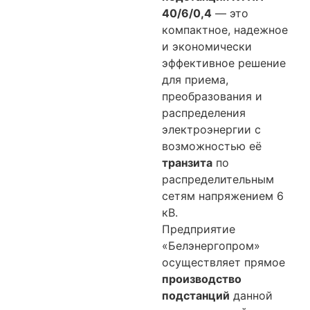
40/6/0,4
— это
компактное, надежное
и экономически
эффективное решение
для приема,
преобразования и
распределения
электроэнергии с
возможностью её
транзита
по
распределительным
сетям напряжением 6
кВ.
Предприятие
«Белэнергопром»
осуществляет прямое
производство
подстанций
данной