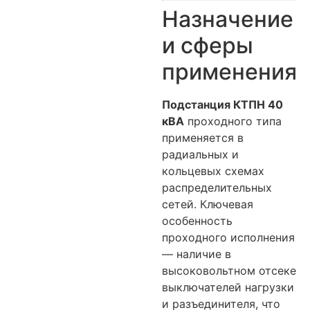
Назначение
и сферы
применения
Подстанция КТПН 40
кВА
проходного типа
применяется в
радиальных и
кольцевых схемах
распределительных
сетей. Ключевая
особенность
проходного исполнения
— наличие в
высоковольтном отсеке
выключателей нагрузки
и разъединителя, что