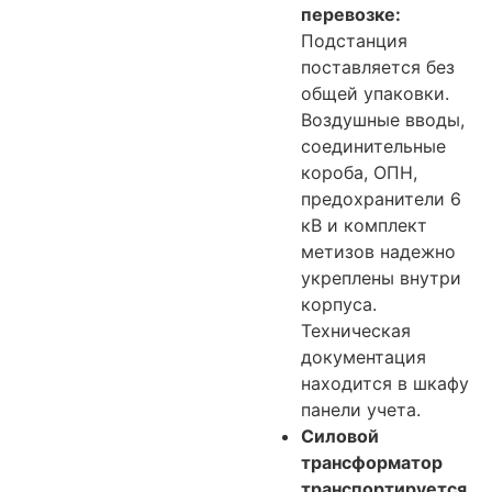
перевозке:
Подстанция
поставляется без
общей упаковки.
Воздушные вводы,
соединительные
короба, ОПН,
предохранители 6
кВ и комплект
метизов надежно
укреплены внутри
корпуса.
Техническая
документация
находится в шкафу
панели учета.
Силовой
трансформатор
транспортируется