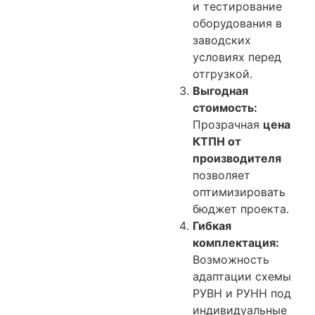
и тестирование
оборудования в
заводских
условиях перед
отгрузкой.
Выгодная
стоимость:
Прозрачная
цена
КТПН от
производителя
позволяет
оптимизировать
бюджет проекта.
Гибкая
комплектация:
Возможность
адаптации схемы
РУВН и РУНН под
индивидуальные