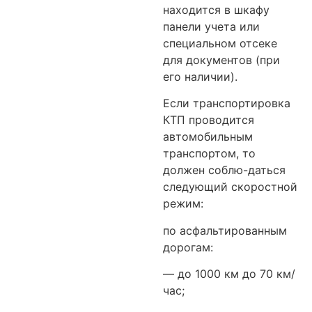
находится в шкафу
панели учета или
специальном отсеке
для документов (при
его наличии).
Если транспортировка
КТП проводится
автомобильным
транспортом, то
должен соблю-даться
следующий скоростной
режим:
по асфальтированным
дорогам:
— до 1000 км до 70 км/
час;