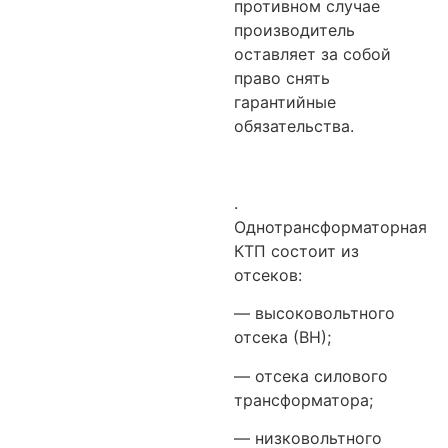
противном случае
производитель
оставляет за собой
право снять
гарантийные
обязательства.
.
Однотрансформаторная
КТП состоит из
отсеков:
— высоковольтного
отсека (ВН);
— отсека силового
трансформатора;
— низковольтного