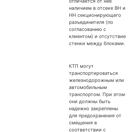
отличается от нее
наличием в отсеке ВН и
НН секционирующего
разъединителя (по
согласованию с
клиентом) и отсутствие
стенки между блоками.
КТП могут
транспортироваться
железнодорожным или
автомобильным
транспортом. При этом
они должны быть
надежно закреплены
для предохранения от
смещения в
соответствии с