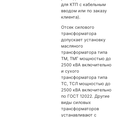
для КТП с кабельным
вводом или по заказу
клиента).
Отсек силового
трансформатора
допускает установку
масляного
трансформатора типа
ТМ, ТМГ мощностью до
2500 кВА включительно
и сухого
трансформатора типа
ТС, ТСЛ мощностью до
2500 кВА включительно
по ГОСТ 12022. Другие
виды силовых
трансформаторов
устанавливают с