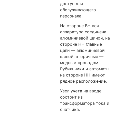
доступ для
обслуживающего
персонала.
На стороне ВН вся
аппаратура соединена
алюминиевой шиной, на
стороне НН главные
цепи — алюминиевой
шиной, вторичные —
медным проводом.
Рубильники и автоматы
на стороне НН имеют
рядное расположение.
Узел учета на вводе
состоит из
трансформатора тока и
счетчика.