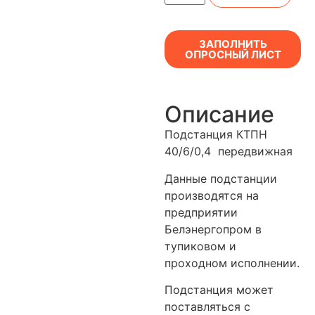
ЗАПОЛНИТЬ
ОПРОСНЫЙ ЛИСТ
Описание
Подстанция КТПН
40/6/0,4 передвижная
Данные подстанции
производятся на
предприятии
Белэнергопром в
тупиковом и
проходном исполнении.
Подстанция может
поставляться с