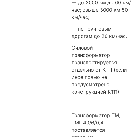
— до 3000 км до 60 км/
час; свыше 3000 км 50
км/час;
— по грунтовым
дорогам до 20 км/час.
Силовой
трансформатор
транспортируется
отдельно от КТП (если
иное прямо не
предусмотрено
конструкцией КТП).
Трансформатор ТМ,
ТМГ 40/6/0,4
поставляется