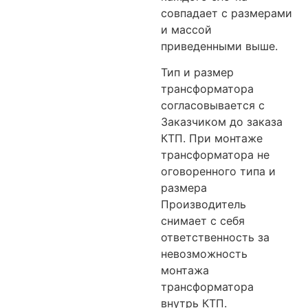
совпадает с размерами
и массой
приведенными выше.
Тип и размер
трансформатора
согласовывается с
Заказчиком до заказа
КТП. При монтаже
трансформатора не
оговоренного типа и
размера
Производитель
снимает с себя
ответственность за
невозможность
монтажа
трансформатора
внутрь КТП.