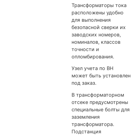
Трансформаторы тока
расположены удобно
для выполнения
безопасной сверки их
заводских номеров,
номиналов, классов
точности и
опломбирования.
Узел учета по ВН
может быть установлен
под заказ.
В трансформаторном
отсеке предусмотрены
специальные болты для
заземления
трансформатора.
Подстанция