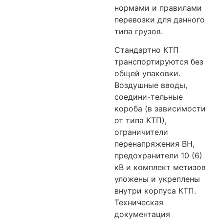
нормами и правилами
перевозки для данного
типа грузов.
Стандартно КТП
транспортируются без
общей упаковки.
Воздушные вводы,
соедини-тельные
короба (в зависимости
от типа КТП),
ограничители
перенапряжения ВН,
предохранители 10 (6)
кВ и комплект метизов
уложены и укреплены
внутри корпуса КТП.
Техническая
документация