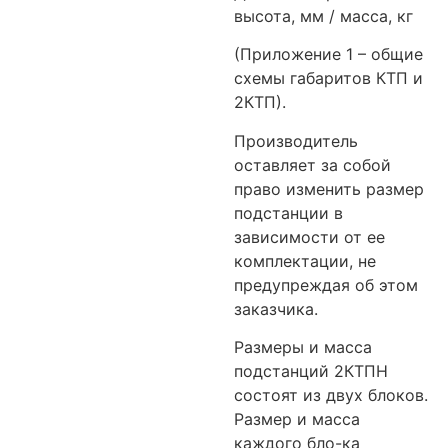
высота, мм / масса, кг
(Приложение 1 – общие
схемы габаритов КТП и
2КТП).
Производитель
оставляет за собой
право изменить размер
подстанции в
зависимости от ее
комплектации, не
предупреждая об этом
заказчика.
Размеры и масса
подстанций 2КТПН
состоят из двух блоков.
Размер и масса
каждого бло-ка