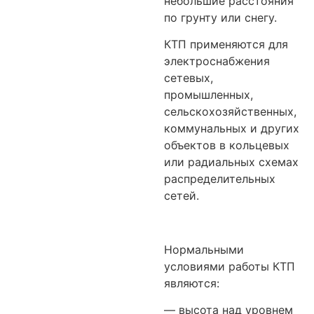
небольшие расстояния
по грунту или снегу.
КТП применяются для
электроснабжения
сетевых,
промышленных,
сельскохозяйственных,
коммунальных и других
объектов в кольцевых
или радиальных схемах
распределительных
сетей.
Нормальными
условиями работы КТП
являются:
— высота над уровнем