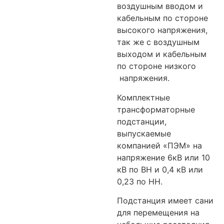
воздушным вводом и
кабельным по стороне
высокого напряжения,
так же с воздушным
выходом и кабельным
по стороне низкого
напряжения.
Комплектные
трансформаторные
подстанции,
выпускаемые
компанией «ПЭМ» на
напряжение 6кВ или 10
кВ по ВН и 0,4 кВ или
0,23 по НН.
Подстанция имеет сани
для перемещения на