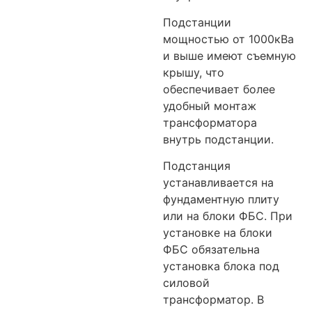
Подстанции
мощностью от 1000кВа
и выше имеют съемную
крышу, что
обеспечивает более
удобный монтаж
трансформатора
внутрь подстанции.
Подстанция
устанавливается на
фундаментную плиту
или на блоки ФБС. При
установке на блоки
ФБС обязательна
установка блока под
силовой
трансформатор. В