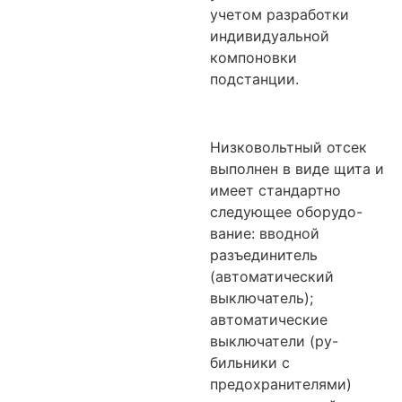
учетом разработки
индивидуальной
компоновки
подстанции.
Низковольтный отсек
выполнен в виде щита и
имеет стандартно
следующее оборудо-
вание: вводной
разъединитель
(автоматический
выключатель);
автоматические
выключатели (ру-
бильники с
предохранителями)