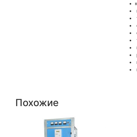
Похожие