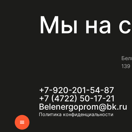
Мы на с
Бел
139
+7-920-201-54-87
+7 (4722) 50-17-21
Belenergoprom@bk.ru
Политика конфиденциальности