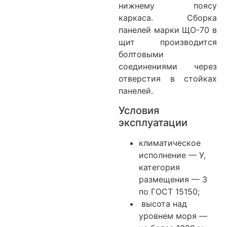
нижнему поясу
каркаса. Сборка
панелей марки ЩО-70 в
щит производится
болтовыми
соединениями через
отверстия в стойках
панелей.
Условия
эксплуатации
климатическое
исполнение — У,
категория
размещения — 3
по ГОСТ 15150;
высота над
уровнем моря —