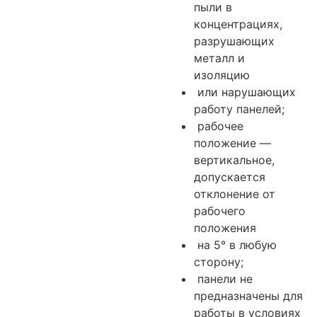
пыли в
концентрациях,
разрушающих
металл и
изоляцию
или нарушающих
работу панелей;
рабочее
положение —
вертикальное,
допускается
отклонение от
рабочего
положения
на 5° в любую
сторону;
панели не
предназначены для
работы в условиях