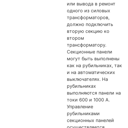
или вывода в ремонт
одного из силовых
трансформаторов,
должно подключить
вторую секцию ко
втором
трансформатору.
Секционные панели
могут быть выполнены
как на рубильниках, так
и на автоматических
выключателях. На
рубильниках
выполняются панели на
токи 600 и 1000 А.
Управление
рубильниками
секционных панелей
осуществляется