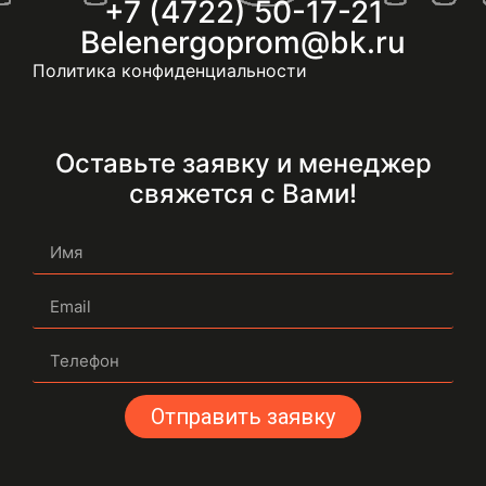
+7 (4722) 50-17-21
Belenergoprom@bk.ru
Политика конфиденциальности
Оставьте заявку и менеджер
свяжется с Вами!
Отправить заявку