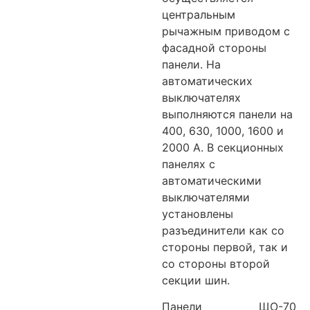
центральным
рычажным приводом с
фасадной стороны
панели. На
автоматических
выключателях
выполняются панели на
400, 630, 1000, 1600 и
2000 А. В секционных
панелях с
автоматическими
выключателями
установлены
разъединители как со
стороны первой, так и
со стороны второй
секции шин.
Панели ЩО-70