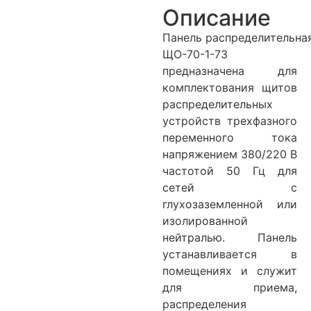
Описание
Панель распределительна
ЩО-70-1-73
предназначена для
комплектования щитов
распределительных
устройств трехфазного
переменного тока
напряжением 380/220 В
частотой 50 Гц для
сетей с
глухозаземленной или
изолированной
нейтралью. Панель
устанавливается в
помещениях и служит
для приема,
распределения