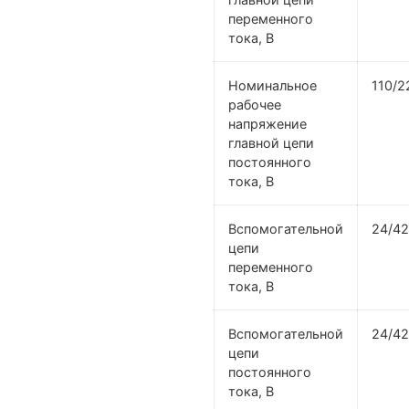
переменного
тока, В
Номинальное
110/2
рабочее
напряжение
главной цепи
постоянного
тока, В
Вспомогательной
24/42
цепи
переменного
тока, В
Вспомогательной
24/42
цепи
постоянного
тока, В