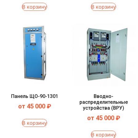
В корзину
В корзину
Панель ЩО-90-1301
Вводно-
распределительные
от
45 000
₽
устройства (ВРУ)
от
45 000
₽
В корзину
В корзину