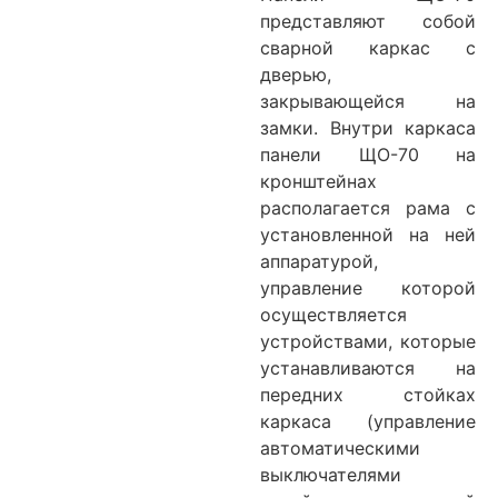
представляют собой
сварной каркас с
дверью,
закрывающейся на
замки. Внутри каркаса
панели ЩО-70 на
кронштейнах
располагается рама с
установленной на ней
аппаратурой,
управление которой
осуществляется
устройствами, которые
устанавливаются на
передних стойках
каркаса (управление
автоматическими
выключателями