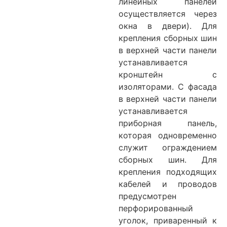
линейных панелей
осуществляется через
окна в двери). Для
крепления сборных шин
в верхней части панели
устанавливается
кронштейн с
изоляторами. С фасада
в верхней части панели
устанавливается
приборная панель,
которая одновременно
служит ограждением
сборных шин. Для
крепления подходящих
кабелей и проводов
предусмотрен
перфорированный
уголок, приваренный к