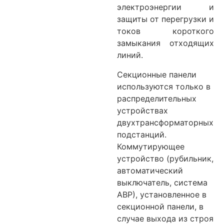
электроэнергии и
защиты от перегрузки и
токов короткого
замыкания отходящих
линий.
Секционные панели
используются только в
распределительных
устройствах
двухтрансформаторных
подстанций.
Коммутирующее
устройство (рубильник,
автоматический
выключатель, система
АВР), установленное в
секционной панели, в
случае выхода из строя