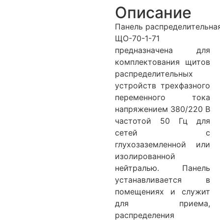
Описание
Панель распределительна
ЩО-70-1-71
предназначена для
комплектования щитов
распределительных
устройств трехфазного
переменного тока
напряжением 380/220 В
частотой 50 Гц для
сетей с
глухозаземленной или
изолированной
нейтралью. Панель
устанавливается в
помещениях и служит
для приема,
распределения