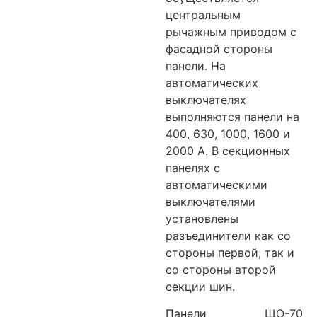
центральным
рычажным приводом с
фасадной стороны
панели. На
автоматических
выключателях
выполняются панели на
400, 630, 1000, 1600 и
2000 А. В секционных
панелях с
автоматическими
выключателями
установлены
разъединители как со
стороны первой, так и
со стороны второй
секции шин.
Панели ЩО-70