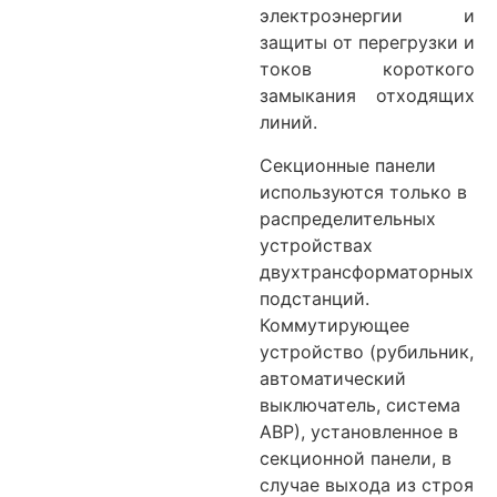
электроэнергии и
защиты от перегрузки и
токов короткого
замыкания отходящих
линий.
Секционные панели
используются только в
распределительных
устройствах
двухтрансформаторных
подстанций.
Коммутирующее
устройство (рубильник,
автоматический
выключатель, система
АВР), установленное в
секционной панели, в
случае выхода из строя