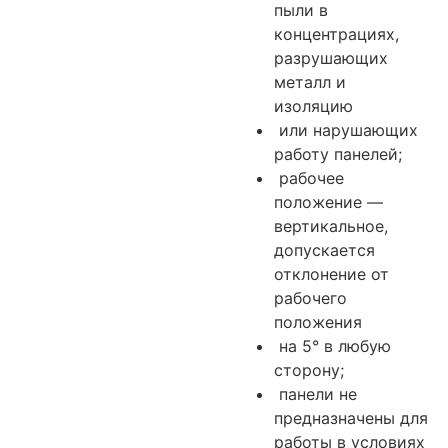
пыли в
концентрациях,
разрушающих
металл и
изоляцию
или нарушающих
работу панелей;
рабочее
положение —
вертикальное,
допускается
отклонение от
рабочего
положения
на 5° в любую
сторону;
панели не
предназначены для
работы в условиях