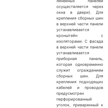
линейных панелей
осуществляется через
окна в двери). Для
крепления сборных шин
в верхней части панели
устанавливается
кронштейн с
изоляторами. С фасада
в верхней части панели
устанавливается
приборная панель,
которая одновременно
служит ограждением
сборных шин. Для
крепления подходящих
кабелей и проводов
предусмотрен
перфорированный
уголок, приваренный к