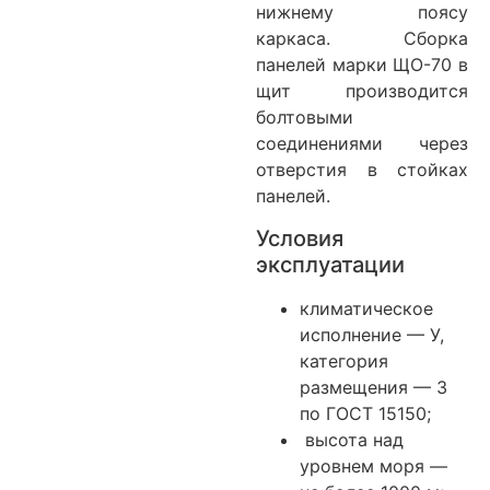
нижнему поясу
каркаса. Сборка
панелей марки ЩО-70 в
щит производится
болтовыми
соединениями через
отверстия в стойках
панелей.
Условия
эксплуатации
климатическое
исполнение — У,
категория
размещения — 3
по ГОСТ 15150;
высота над
уровнем моря —