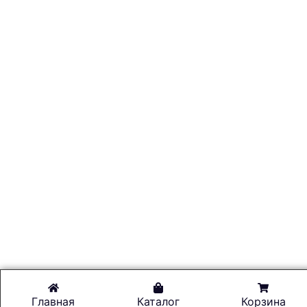
Главная
Каталог
Корзина