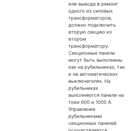
или вывода в ремонт
одного из силовых
трансформаторов,
должно подключить
вторую секцию ко
втором
трансформатору.
Секционные панели
могут быть выполнены
как на рубильниках, так
и на автоматических
выключателях. На
рубильниках
выполняются панели на
токи 600 и 1000 А.
Управление
рубильниками
секционных панелей
осуществляется