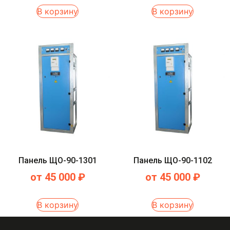
В корзину
В корзину
Панель ЩО-90-1301
Панель ЩО-90-1102
от
45 000
₽
от
45 000
₽
В корзину
В корзину