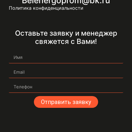
Belenergoprom@bk.ru
Политика конфиденциальности
Оставьте заявку и менеджер
свяжется с Вами!
Отправить заявку