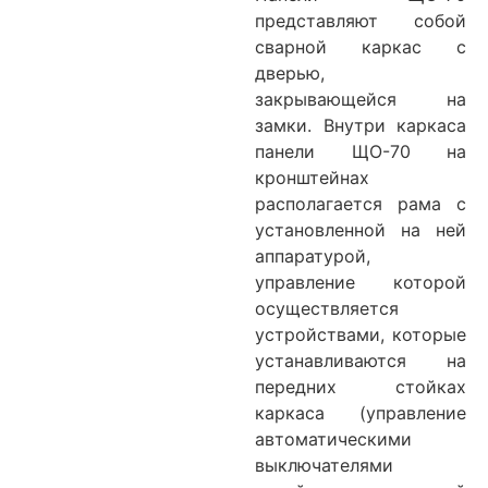
представляют собой
сварной каркас с
дверью,
закрывающейся на
замки. Внутри каркаса
панели ЩО-70 на
кронштейнах
располагается рама с
установленной на ней
аппаратурой,
управление которой
осуществляется
устройствами, которые
устанавливаются на
передних стойках
каркаса (управление
автоматическими
выключателями