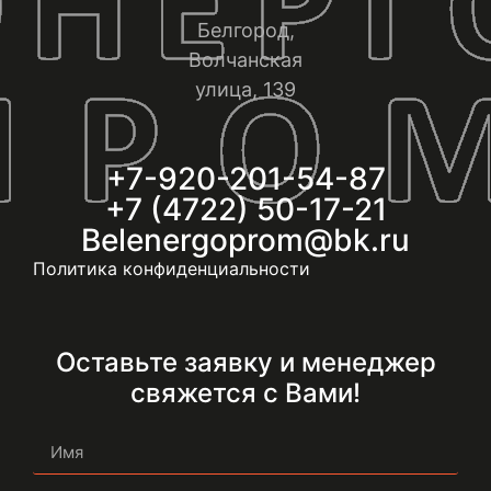
Белгород,
Волчанская
улица, 139
+7-920-201-54-87
+7 (4722) 50-17-21
Belenergoprom@bk.ru
Политика конфиденциальности
Оставьте заявку и менеджер
свяжется с Вами!