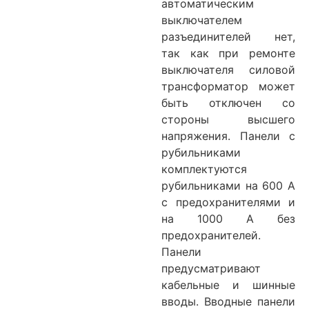
автоматическим
выключателем
разъединителей нет,
так как при ремонте
выключателя силовой
трансформатор может
быть отключен со
стороны высшего
напряжения. Панели с
рубильниками
комплектуются
рубильниками на 600 А
с предохранителями и
на 1000 А без
предохранителей.
Панели
предусматривают
кабельные и шинные
вводы. Вводные панели