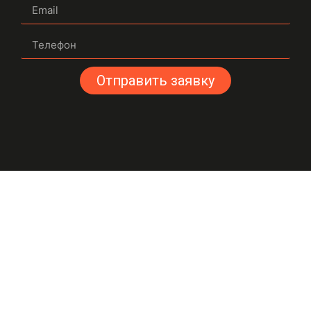
Отправить заявку