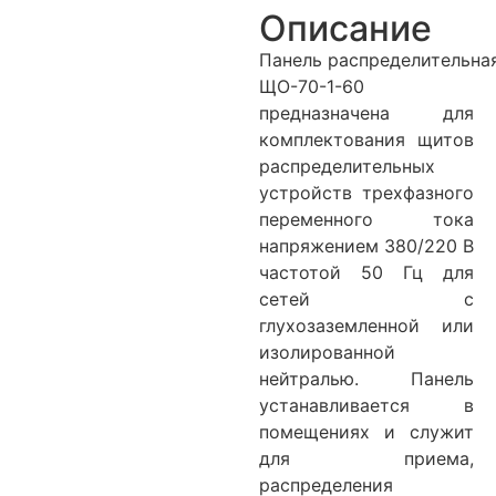
Описание
Панель распределительна
ЩО-70-1-60
предназначена для
комплектования щитов
распределительных
устройств трехфазного
переменного тока
напряжением 380/220 В
частотой 50 Гц для
сетей с
глухозаземленной или
изолированной
нейтралью. Панель
устанавливается в
помещениях и служит
для приема,
распределения