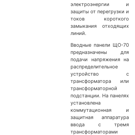
электроэнергии и
защиты от перегрузки и
токов короткого
замыкания отходящих
линий.
Вводные панели ЩО-70
предназначены для
подачи напряжения на
распределительное
устройство с
трансформатора или
трансформаторной
подстанции. На панелях
установлена
коммутационная и
защитная аппаратура
ввода с тремя
трансформаторами