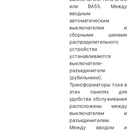
или ВА55. Между
вводным
автоматическим
выключателем и
сборными шинами
распределительного
устройства
устанавливаются
выключатели-
разъединители
(рубильники).
Трансформаторы тока в
этих панелях для
удобства обслуживания
расположены между
выключателем и
разъединителем.
Между вводом и