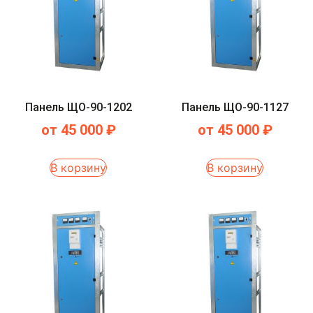
Панель ЩО-90-1202
Панель ЩО-90-1127
от
45 000
₽
от
45 000
₽
В корзину
В корзину