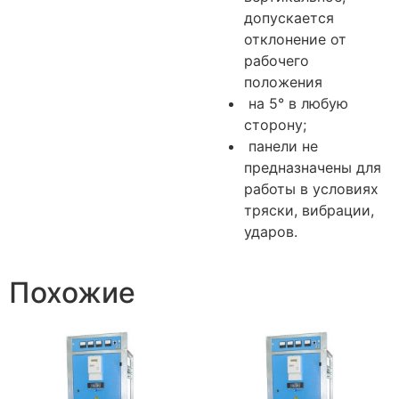
допускается
отклонение от
рабочего
положения
на 5° в любую
сторону;
панели не
предназначены для
работы в условиях
тряски, вибрации,
ударов.
Похожие