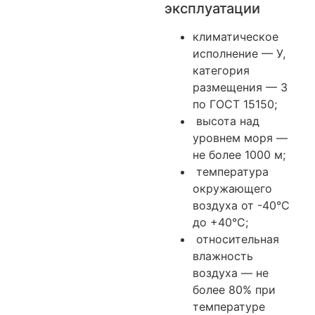
эксплуатации
климатическое
исполнение — У,
категория
размещения — 3
по ГОСТ 15150;
высота над
уровнем моря —
не более 1000 м;
температура
окружающего
воздуха от -40°С
до +40°С;
относительная
влажность
воздуха — не
более 80% при
температуре