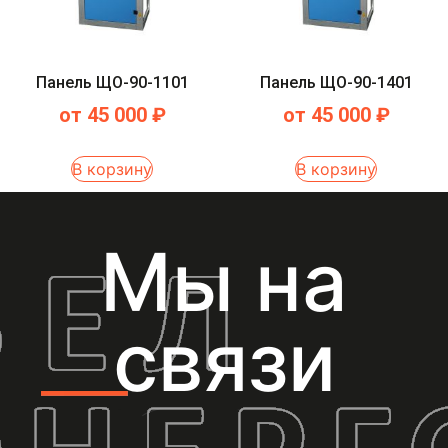
Панель ЩО-90-1101
Панель ЩО-90-1401
от
45 000
₽
от
45 000
₽
В корзину
В корзину
Мы на
связи