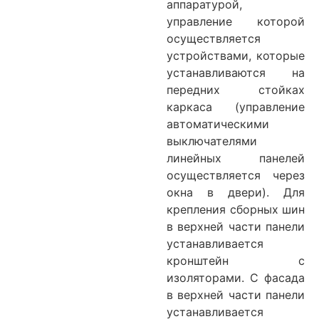
аппаратурой,
управление которой
осуществляется
устройствами, которые
устанавливаются на
передних стойках
каркаса (управление
автоматическими
выключателями
линейных панелей
осуществляется через
окна в двери). Для
крепления сборных шин
в верхней части панели
устанавливается
кронштейн с
изоляторами. С фасада
в верхней части панели
устанавливается