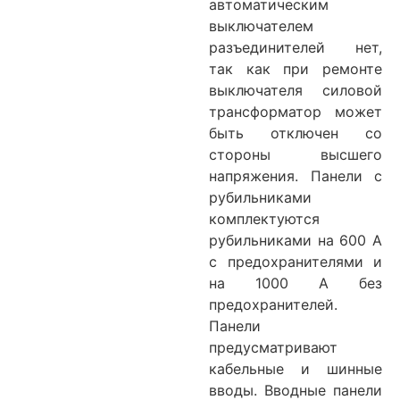
автоматическим
выключателем
разъединителей нет,
так как при ремонте
выключателя силовой
трансформатор может
быть отключен со
стороны высшего
напряжения. Панели с
рубильниками
комплектуются
рубильниками на 600 А
с предохранителями и
на 1000 А без
предохранителей.
Панели
предусматривают
кабельные и шинные
вводы. Вводные панели