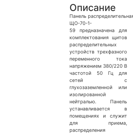
Описание
Панель распределительна
ЩО-70-1-
59 предназначена для
комплектования щитов
распределительных
устройств трехфазного
переменного тока
напряжением 380/220 В
частотой 50 Гц для
сетей с
глухозаземленной или
изолированной
нейтралью. Панель
устанавливается в
помещениях и служит
для приема,
распределения