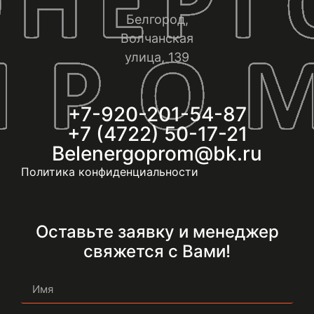
Белгород,
Волчанская
улица, 139
+7-920-201-54-87
+7 (4722) 50-17-21
Belenergoprom@bk.ru
Политика конфиденциальности
Оставьте заявку и менеджер
свяжется с Вами!