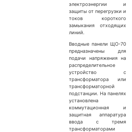
электроэнергии и
защиты от перегрузки и
токов короткого
замыкания отходящих
линий.
Вводные панели ЩО-70
предназначены для
подачи напряжения на
распределительное
устройство с
трансформатора или
трансформаторной
подстанции. На панелях
установлена
коммутационная и
защитная аппаратура
ввода с тремя
трансформаторами