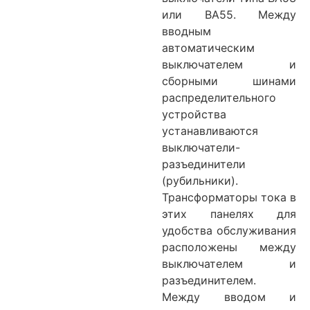
или ВА55. Между
вводным
автоматическим
выключателем и
сборными шинами
распределительного
устройства
устанавливаются
выключатели-
разъединители
(рубильники).
Трансформаторы тока в
этих панелях для
удобства обслуживания
расположены между
выключателем и
разъединителем.
Между вводом и