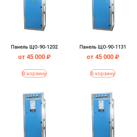
Панель ЩО-90-1202
Панель ЩО-90-1131
от
45 000
₽
от
45 000
₽
В корзину
В корзину