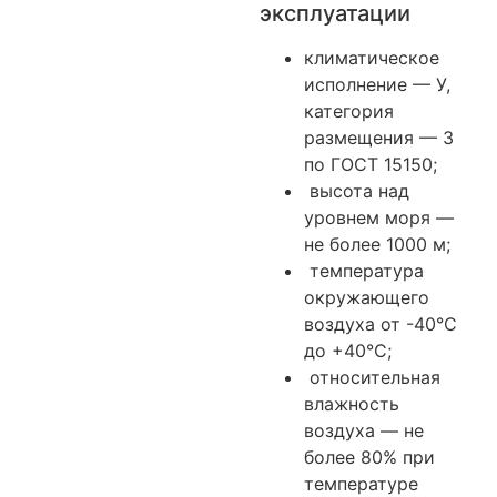
эксплуатации
климатическое
исполнение — У,
категория
размещения — 3
по ГОСТ 15150;
высота над
уровнем моря —
не более 1000 м;
температура
окружающего
воздуха от -40°С
до +40°С;
относительная
влажность
воздуха — не
более 80% при
температуре