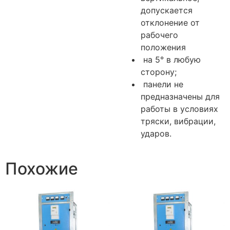
допускается
отклонение от
рабочего
положения
на 5° в любую
сторону;
панели не
предназначены для
работы в условиях
тряски, вибрации,
ударов.
Похожие