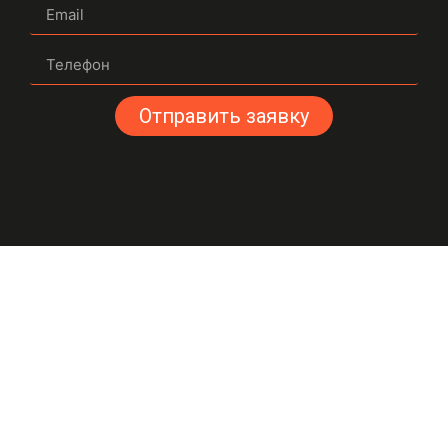
Отправить заявку