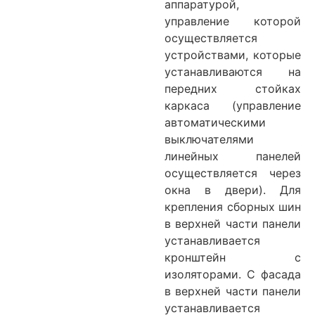
аппаратурой,
управление которой
осуществляется
устройствами, которые
устанавливаются на
передних стойках
каркаса (управление
автоматическими
выключателями
линейных панелей
осуществляется через
окна в двери). Для
крепления сборных шин
в верхней части панели
устанавливается
кронштейн с
изоляторами. С фасада
в верхней части панели
устанавливается