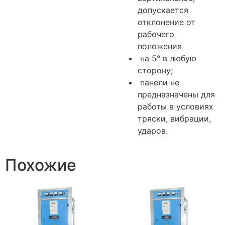
допускается
отклонение от
рабочего
положения
на 5° в любую
сторону;
панели не
предназначены для
работы в условиях
тряски, вибрации,
ударов.
Похожие