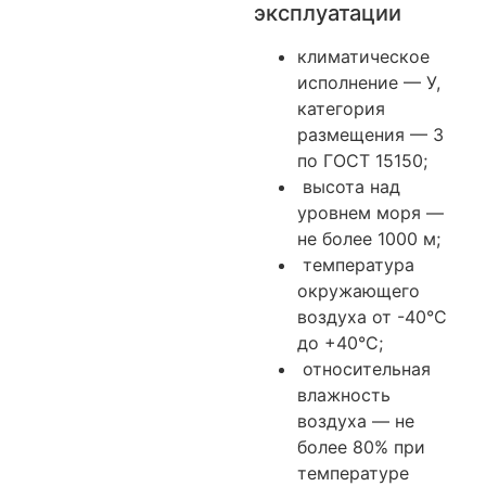
эксплуатации
климатическое
исполнение — У,
категория
размещения — 3
по ГОСТ 15150;
высота над
уровнем моря —
не более 1000 м;
температура
окружающего
воздуха от -40°С
до +40°С;
относительная
влажность
воздуха — не
более 80% при
температуре