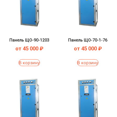
Панель ЩО-90-1203
Панель ЩО-70-1-76
от
45 000
₽
от
45 000
₽
В корзину
В корзину