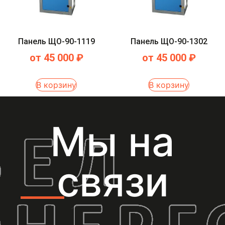
Панель ЩО-90-1119
Панель ЩО-90-1302
от
45 000
₽
от
45 000
₽
В корзину
В корзину
Мы на
связи