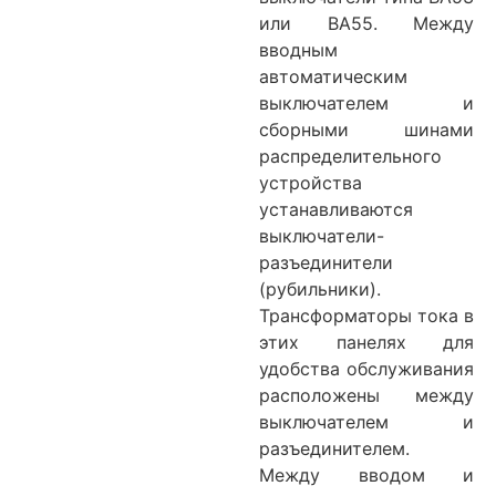
или ВА55. Между
вводным
автоматическим
выключателем и
сборными шинами
распределительного
устройства
устанавливаются
выключатели-
разъединители
(рубильники).
Трансформаторы тока в
этих панелях для
удобства обслуживания
расположены между
выключателем и
разъединителем.
Между вводом и