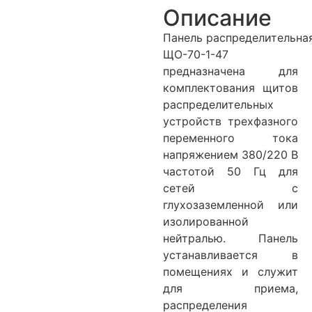
Описание
Панель распределительна
ЩО-70-1-47
предназначена для
комплектования щитов
распределительных
устройств трехфазного
переменного тока
напряжением 380/220 В
частотой 50 Гц для
сетей с
глухозаземленной или
изолированной
нейтралью. Панель
устанавливается в
помещениях и служит
для приема,
распределения