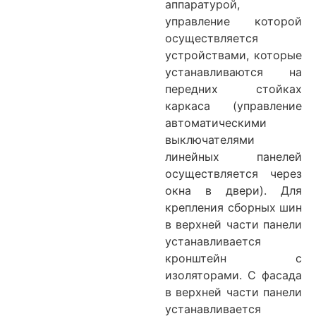
аппаратурой,
управление которой
осуществляется
устройствами, которые
устанавливаются на
передних стойках
каркаса (управление
автоматическими
выключателями
линейных панелей
осуществляется через
окна в двери). Для
крепления сборных шин
в верхней части панели
устанавливается
кронштейн с
изоляторами. С фасада
в верхней части панели
устанавливается