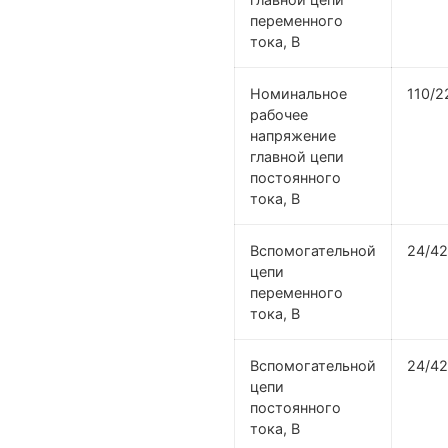
переменного
тока, В
Номинальное
110/2
рабочее
напряжение
главной цепи
постоянного
тока, В
Вспомогательной
24/42
цепи
переменного
тока, В
Вспомогательной
24/42
цепи
постоянного
тока, В