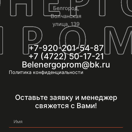
Белгород,
Волчанская
улица, 139
+7-920-201-54-87
+7 (4722) 50-17-21
Belenergoprom@bk.ru
Политика конфиденциальности
Оставьте заявку и менеджер
свяжется с Вами!