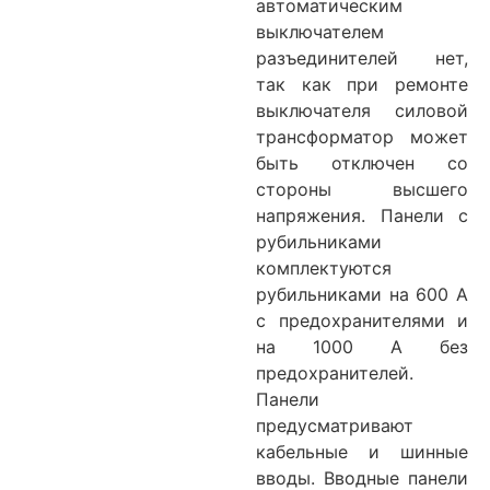
автоматическим
выключателем
разъединителей нет,
так как при ремонте
выключателя силовой
трансформатор может
быть отключен со
стороны высшего
напряжения. Панели с
рубильниками
комплектуются
рубильниками на 600 А
с предохранителями и
на 1000 А без
предохранителей.
Панели
предусматривают
кабельные и шинные
вводы. Вводные панели