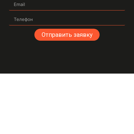
Отправить заявку