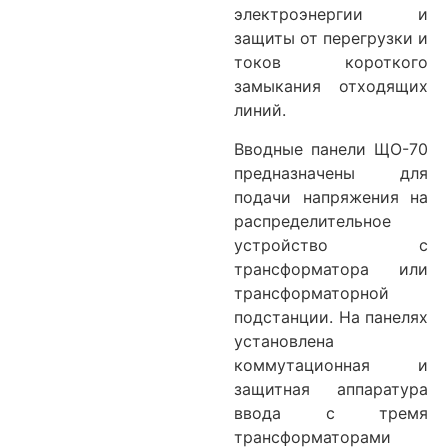
электроэнергии и
защиты от перегрузки и
токов короткого
замыкания отходящих
линий.
Вводные панели ЩО-70
предназначены для
подачи напряжения на
распределительное
устройство с
трансформатора или
трансформаторной
подстанции. На панелях
установлена
коммутационная и
защитная аппаратура
ввода с тремя
трансформаторами