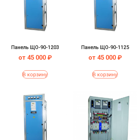
Панель ЩО-90-1203
Панель ЩО-90-1125
от
45 000
₽
от
45 000
₽
В корзину
В корзину