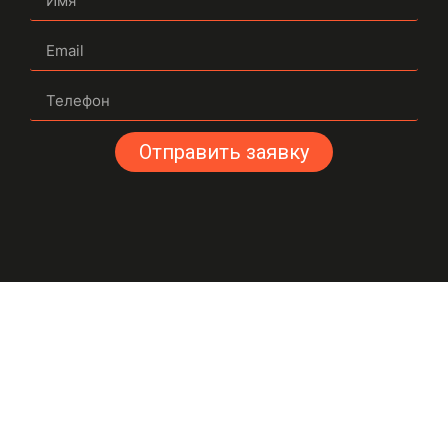
Отправить заявку