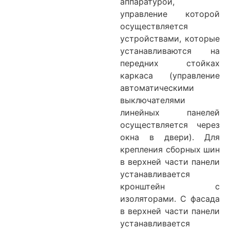
аппаратурой,
управление которой
осуществляется
устройствами, которые
устанавливаются на
передних стойках
каркаса (управление
автоматическими
выключателями
линейных панелей
осуществляется через
окна в двери). Для
крепления сборных шин
в верхней части панели
устанавливается
кронштейн с
изоляторами. С фасада
в верхней части панели
устанавливается