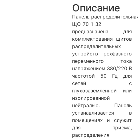
Описание
Панель распределительна
ЩО-70-1-32
предназначена для
комплектования щитов
распределительных
устройств трехфазного
переменного тока
напряжением 380/220 В
частотой 50 Гц для
сетей с
глухозаземленной или
изолированной
нейтралью. Панель
устанавливается в
помещениях и служит
для приема,
распределения