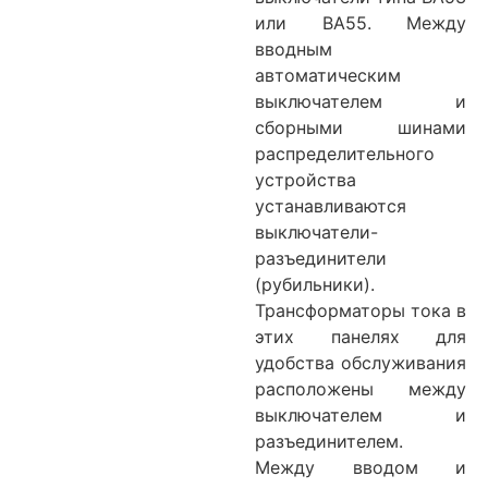
или ВА55. Между
вводным
автоматическим
выключателем и
сборными шинами
распределительного
устройства
устанавливаются
выключатели-
разъединители
(рубильники).
Трансформаторы тока в
этих панелях для
удобства обслуживания
расположены между
выключателем и
разъединителем.
Между вводом и