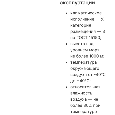
эксплуатации
климатическое
исполнение — У,
категория
размещения — 3
по ГОСТ 15150;
высота над
уровнем моря —
не более 1000 м;
температура
окружающего
воздуха от -40°С
до +40°С;
относительная
влажность
воздуха — не
более 80% при
температуре