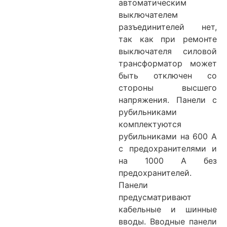
автоматическим
выключателем
разъединителей нет,
так как при ремонте
выключателя силовой
трансформатор может
быть отключен со
стороны высшего
напряжения. Панели с
рубильниками
комплектуются
рубильниками на 600 А
с предохранителями и
на 1000 А без
предохранителей.
Панели
предусматривают
кабельные и шинные
вводы. Вводные панели