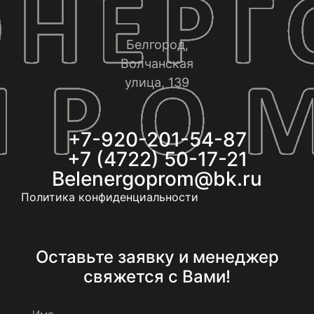
Белгород,
Волчанская
улица, 139
+7-920-201-54-87
+7 (4722) 50-17-21
Belenergoprom@bk.ru
Политика конфиденциальности
Оставьте заявку и менеджер
свяжется с Вами!