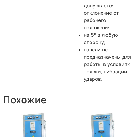
допускается
отклонение от
рабочего
положения
на 5° в любую
сторону;
панели не
предназначены для
работы в условиях
тряски, вибрации,
ударов.
Похожие