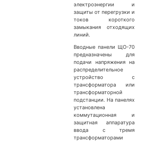
электроэнергии и
защиты от перегрузки и
токов короткого
замыкания отходящих
линий.
Вводные панели ЩО-70
предназначены для
подачи напряжения на
распределительное
устройство с
трансформатора или
трансформаторной
подстанции. На панелях
установлена
коммутационная и
защитная аппаратура
ввода с тремя
трансформаторами