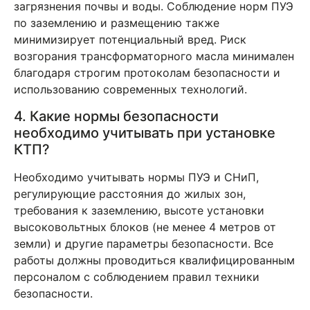
загрязнения почвы и воды. Соблюдение норм ПУЭ
по заземлению и размещению также
минимизирует потенциальный вред. Риск
возгорания трансформаторного масла минимален
благодаря строгим протоколам безопасности и
использованию современных технологий.
4. Какие нормы безопасности
необходимо учитывать при установке
КТП?
Необходимо учитывать нормы ПУЭ и СНиП,
регулирующие расстояния до жилых зон,
требования к заземлению, высоте установки
высоковольтных блоков (не менее 4 метров от
земли) и другие параметры безопасности. Все
работы должны проводиться квалифицированным
персоналом с соблюдением правил техники
безопасности.