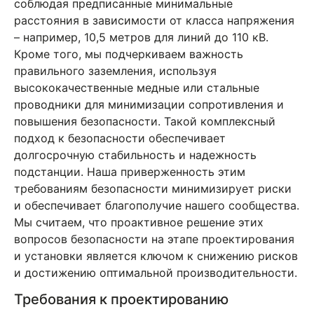
соблюдая предписанные минимальные
расстояния в зависимости от класса напряжения
– например, 10,5 метров для линий до 110 кВ.
Кроме того, мы подчеркиваем важность
правильного заземления, используя
высококачественные медные или стальные
проводники для минимизации сопротивления и
повышения безопасности. Такой комплексный
подход к безопасности обеспечивает
долгосрочную стабильность и надежность
подстанции. Наша приверженность этим
требованиям безопасности минимизирует риски
и обеспечивает благополучие нашего сообщества.
Мы считаем, что проактивное решение этих
вопросов безопасности на этапе проектирования
и установки является ключом к снижению рисков
и достижению оптимальной производительности.
Требования к проектированию