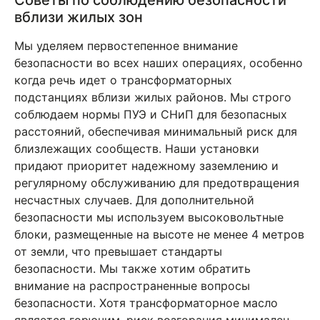
вблизи жилых зон
Мы уделяем первостепенное внимание
безопасности во всех наших операциях, особенно
когда речь идет о трансформаторных
подстанциях вблизи жилых районов. Мы строго
соблюдаем нормы ПУЭ и СНиП для безопасных
расстояний, обеспечивая минимальный риск для
близлежащих сообществ. Наши установки
придают приоритет надежному заземлению и
регулярному обслуживанию для предотвращения
несчастных случаев. Для дополнительной
безопасности мы используем высоковольтные
блоки, размещенные на высоте не менее 4 метров
от земли, что превышает стандарты
безопасности. Мы также хотим обратить
внимание на распространенные вопросы
безопасности. Хотя трансформаторное масло
является горючим, риск возгорания минимален