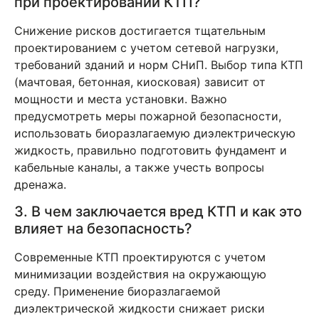
при проектировании КТП?
Снижение рисков достигается тщательным
проектированием с учетом сетевой нагрузки,
требований зданий и норм СНиП. Выбор типа КТП
(мачтовая, бетонная, киосковая) зависит от
мощности и места установки. Важно
предусмотреть меры пожарной безопасности,
использовать биоразлагаемую диэлектрическую
жидкость, правильно подготовить фундамент и
кабельные каналы, а также учесть вопросы
дренажа.
3. В чем заключается вред КТП и как это
влияет на безопасность?
Современные КТП проектируются с учетом
минимизации воздействия на окружающую
среду. Применение биоразлагаемой
диэлектрической жидкости снижает риски