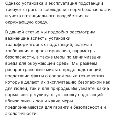
Однако установка и эксплуатация подстанций
требует строгого соблюдения норм безопасности
и учета потенциального воздействия на
окружающую среду.
В данной статье мы подробно рассмотрим
важнейшие аспекты установки
трансформаторных подстанций, включая
требования к проектированию, параметры
безопасности, а также меры по минимизации
вреда для окружающей среды. Мы развеем
распространенные мифы о вреде подстанций,
представив факты о современных технологиях,
которые делают их эксплуатацию безопасной как
для людей, так и для природы. Вы узнаете, какие
нормативы регулируют установку подстанций
вблизи жилых зон и какие меры
предпринимаются для гарантии безопасности и
экологичности.