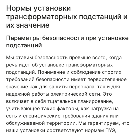
Нормы установки
трансформаторных подстанций и
их значение
Параметры безопасности при установке
подстанций
Мы ставим безопасность превыше всего, когда
речь идет об установке трансформаторных
подстанций. Понимание и соблюдение строгих
требований безопасности имеет первостепенное
значение как для защиты персонала, так и для
надежной работы электрической сети. Это
включает в себя тщательное планирование,
учитывающее такие факторы, как нагрузка на
сеть и специфические требования здания или
обслуживаемой территории. Мы гарантируем, что
наши установки соответствуют нормам ПУЭ,