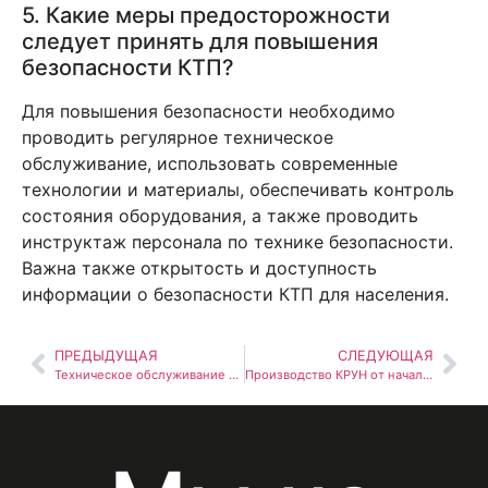
5. Какие меры предосторожности
следует принять для повышения
безопасности КТП?
Для повышения безопасности необходимо
проводить регулярное техническое
обслуживание, использовать современные
технологии и материалы, обеспечивать контроль
состояния оборудования, а также проводить
инструктаж персонала по технике безопасности.
Важна также открытость и доступность
информации о безопасности КТП для населения.
ПРЕДЫДУЩАЯ
СЛЕДУЮЩАЯ
Техническое обслуживание и модернизация КТП: Лучшие практики для повышения надежности
Производство КРУН от начала до установки от компании Белэнергопром