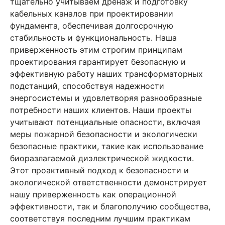
тщательно учитываем дренаж и подготовку
кабельных каналов при проектировании
фундамента, обеспечивая долгосрочную
стабильность и функциональность. Наша
приверженность этим строгим принципам
проектирования гарантирует безопасную и
эффективную работу наших трансформаторных
подстанций, способствуя надежности
энергосистемы и удовлетворяя разнообразные
потребности наших клиентов. Наши проекты
учитывают потенциальные опасности, включая
меры пожарной безопасности и экологически
безопасные практики, такие как использование
биоразлагаемой диэлектрической жидкости.
Этот проактивный подход к безопасности и
экологической ответственности демонстрирует
нашу приверженность как операционной
эффективности, так и благополучию сообщества,
соответствуя последним лучшим практикам