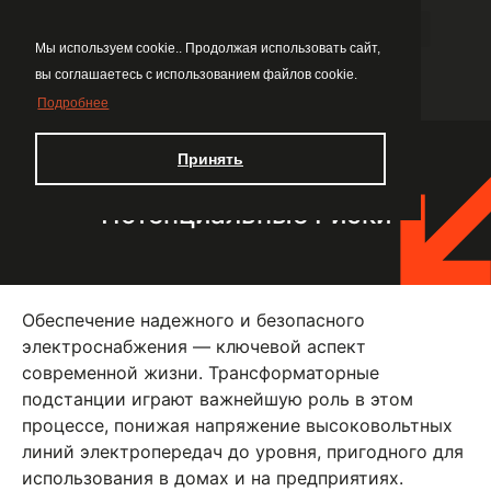
Мы используем cookie.. Продолжая использовать сайт,
вы соглашаетесь с использованием файлов cookie.
Подробнее
Принять
КТП: Нормы Установки и
Потенциальные Риски
Обеспечение надежного и безопасного
электроснабжения — ключевой аспект
современной жизни. Трансформаторные
подстанции играют важнейшую роль в этом
процессе, понижая напряжение высоковольтных
линий электропередач до уровня, пригодного для
использования в домах и на предприятиях.