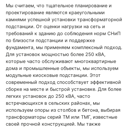
Мы считаем, что тщательное планирование и
проектирование являются краеугольными
камнями успешной установки трансформаторной
подстанции. От оценки нагрузки на сеть и
требований к зданию до соблюдения норм СНиП
по близости подстанции и поддержке
фундамента, мы применяем комплексный подход.
Для установок мощностью более 250 кВА,
которые часто обслуживают многоквартирные
дома и промышленные объекты, мы используем
модульные киосковые подстанции. Этот
современный подход способствует эффективной
сборке на месте и быстрой установке. Для более
легких установок до 250 кВА, часто
встречающихся в сельских районах, мы
используем опоры из столбов и бетона, выбирая
трансформаторы серий ТМ или ТМГ, известные
своей прочной конструкцией. Мы также