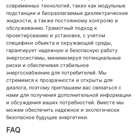
современных технологий, таких как модульные
подстанции и биоразлагаемые диэлектрические
жидкости, а также постоянному контролю и
обслуживанию. Грамотный подход к
проектированию и установке, с учетом
специфики объекта и окружающей среды,
гарантирует надежную и безопасную работу
энергосистемы, минимизируя потенциальные
риски и обеспечивая стабильное
энергоснабжение для потребителей. Мы
стремимся к прозрачности и открыты для
диалога, поэтому приглашаем вас связаться с
нами для получения дополнительной информации
и обсуждения ваших потребностей. Вместе мы
можем обеспечить надежное и экологически
безопасное будущее энергетики.
FAQ