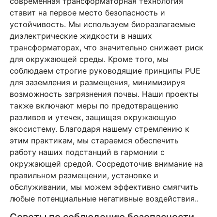
современная трансформаторная технология
ставит на первое место безопасность и
устойчивость. Мы используем биоразлагаемые
диэлектрические жидкости в наших
трансформаторах, что значительно снижает риск
для окружающей среды. Кроме того, мы
соблюдаем строгие руководящие принципы PUE
для заземления и размещения, минимизируя
возможность загрязнения почвы. Наши проекты
также включают меры по предотвращению
разливов и утечек, защищая окружающую
экосистему. Благодаря нашему стремлению к
этим практикам, мы стараемся обеспечить
работу наших подстанций в гармонии с
окружающей средой. Сосредоточив внимание на
правильном размещении, установке и
обслуживании, мы можем эффективно смягчить
любые потенциальные негативные воздействия..
Советы по соблюдению безопасности