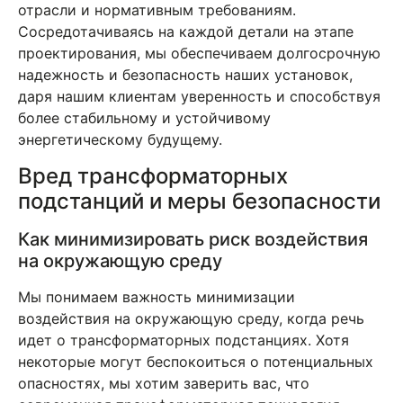
отрасли и нормативным требованиям.
Сосредотачиваясь на каждой детали на этапе
проектирования, мы обеспечиваем долгосрочную
надежность и безопасность наших установок,
даря нашим клиентам уверенность и способствуя
более стабильному и устойчивому
энергетическому будущему.
Вред трансформаторных
подстанций и меры безопасности
Как минимизировать риск воздействия
на окружающую среду
Мы понимаем важность минимизации
воздействия на окружающую среду, когда речь
идет о трансформаторных подстанциях. Хотя
некоторые могут беспокоиться о потенциальных
опасностях, мы хотим заверить вас, что