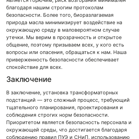
благодаря нашим строгим протоколам
безопасности. Более того, биоразлагаемая
природа масла минимизирует воздействие на
окружающую среду в маловероятном случае
утечки. Мы верим в прозрачность и открытое
общение, поэтому призываем всех, у кого есть
вопросы или опасения, обращаться к нам. Наша
приверженность безопасности обеспечивает
спокойствие для всех.
Заключение
В заключение, установка трансформаторных
подстанций — это сложный процесс, требующий
тщательного планирования, проектирования и
соблюдения строгих норм безопасности.
Приоритетом является безопасность персонала и
окружающей среды, что достигается благодаря
соблюдению правил ПУЭ и СНиП, использованию