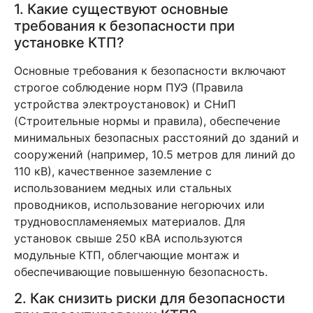
1. Какие существуют основные
требования к безопасности при
установке КТП?
Основные требования к безопасности включают
строгое соблюдение норм ПУЭ (Правила
устройства электроустановок) и СНиП
(Строительные нормы и правила), обеспечение
минимальных безопасных расстояний до зданий и
сооружений (например, 10.5 метров для линий до
110 кВ), качественное заземление с
использованием медных или стальных
проводников, использование негорючих или
трудновоспламеняемых материалов. Для
установок свыше 250 кВА используются
модульные КТП, облегчающие монтаж и
обеспечивающие повышенную безопасность.
2. Как снизить риски для безопасности