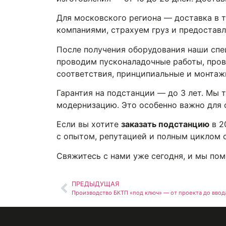
Для московского региона — доставка в 
компаниями, страхуем груз и предоставл
После получения оборудования наши спе
проводим пусконаладочные работы, пров
соответствия, принципиальные и монтаж
Гарантия на подстанции — до 3 лет. Мы 
модернизацию. Это особенно важно для 
Если вы хотите
заказать подстанцию
в 2
с опытом, репутацией и полным циклом 
Свяжитесь с нами уже сегодня, и мы пом
ПРЕДЫДУЩАЯ
Производство БКТП «под ключ» — от проекта до ввод