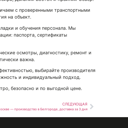
дничаем с проверенными транспортными
ия на объект.
ладки и обучения персонала. Мы
ации: паспорта, сертификаты
ческие осмотры, диагностику, ремонт и
тически важна.
фективностью, выбирайте производителя
ёжность и индивидуальный подход.
ро, безопасно и по выгодной цене.
СЛЕДУЮЩАЯ
оскве — производство в Белгороде, доставка за 3 дня