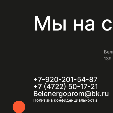
Мы на с
Бел
139
+7-920-201-54-87
+7 (4722) 50-17-21
Belenergoprom@bk.ru
Политика конфиденциальности