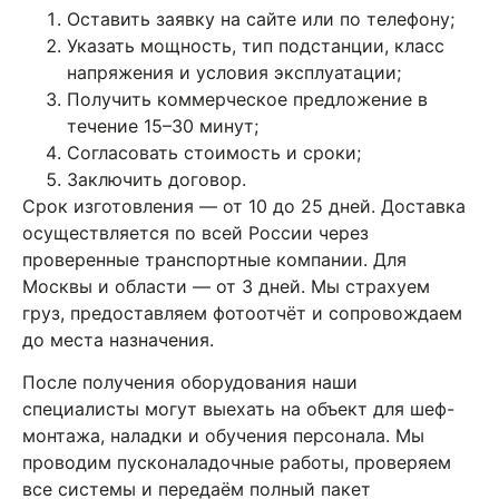
Оставить заявку на сайте или по телефону;
Указать мощность, тип подстанции, класс
напряжения и условия эксплуатации;
Получить коммерческое предложение в
течение 15–30 минут;
Согласовать стоимость и сроки;
Заключить договор.
Срок изготовления — от 10 до 25 дней. Доставка
осуществляется по всей России через
проверенные транспортные компании. Для
Москвы и области — от 3 дней. Мы страхуем
груз, предоставляем фотоотчёт и сопровождаем
до места назначения.
После получения оборудования наши
специалисты могут выехать на объект для шеф-
монтажа, наладки и обучения персонала. Мы
проводим пусконаладочные работы, проверяем
все системы и передаём полный пакет