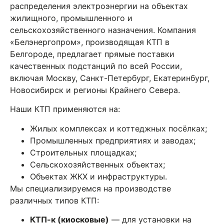
распределения электроэнергии на объектах
жилищного, промышленного и
сельскохозяйственного назначения. Компания
«Белэнергопром», производящая КТП в
Белгороде, предлагает прямые поставки
качественных подстанций по всей России,
включая Москву, Санкт-Петербург, Екатеринбург,
Новосибирск и регионы Крайнего Севера.
Наши КТП применяются на:
Жилых комплексах и коттеджных посёлках;
Промышленных предприятиях и заводах;
Строительных площадках;
Сельскохозяйственных объектах;
Объектах ЖКХ и инфраструктуры.
Мы специализируемся на производстве
различных типов КТП:
КТП-к (киосковые)
— для установки на