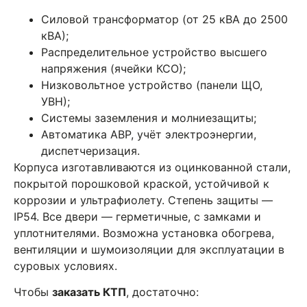
Силовой трансформатор (от 25 кВА до 2500
кВА);
Распределительное устройство высшего
напряжения (ячейки КСО);
Низковольтное устройство (панели ЩО,
УВН);
Системы заземления и молниезащиты;
Автоматика АВР, учёт электроэнергии,
диспетчеризация.
Корпуса изготавливаются из оцинкованной стали,
покрытой порошковой краской, устойчивой к
коррозии и ультрафиолету. Степень защиты —
IP54. Все двери — герметичные, с замками и
уплотнителями. Возможна установка обогрева,
вентиляции и шумоизоляции для эксплуатации в
суровых условиях.
Чтобы
заказать КТП
, достаточно: