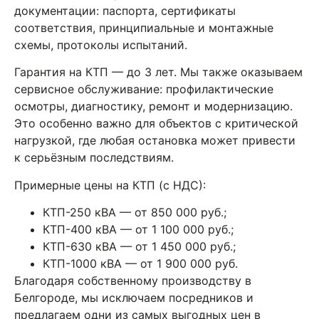
документации: паспорта, сертификаты
соответствия, принципиальные и монтажные
схемы, протоколы испытаний.
Гарантия на КТП — до 3 лет. Мы также оказываем
сервисное обслуживание: профилактические
осмотры, диагностику, ремонт и модернизацию.
Это особенно важно для объектов с критической
нагрузкой, где любая остановка может привести
к серьёзным последствиям.
Примерные цены на КТП (с НДС):
КТП-250 кВА — от 850 000 руб.;
КТП-400 кВА — от 1 100 000 руб.;
КТП-630 кВА — от 1 450 000 руб.;
КТП-1000 кВА — от 1 900 000 руб.
Благодаря собственному производству в
Белгороде, мы исключаем посредников и
предлагаем одни из самых выгодных цен в