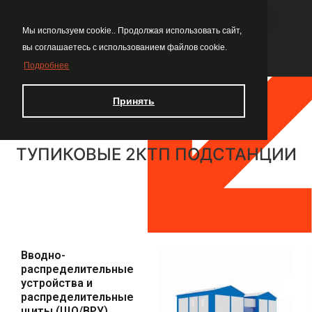
Мы используем cookie.. Продолжая использовать сайт,
вы соглашаетесь с использованием файлов cookie.
Подробнее
Принять
ТУПИКОВЫЕ 2КТП ПОДСТАНЦИИ
Вводно-
распределительные
устройства и
распределительные
щиты (ЩО/ВРУ)