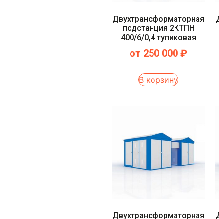
Двухтрансформаторная
подстанция 2КТПН
400/6/0,4 тупиковая
от
250 000
₽
В корзину
Двухтрансформаторная