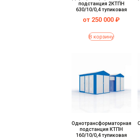
подстанция 2КТПН
630/10/0,4 тупиковая
от
250 000
₽
В корзину
Однотрансформаторная
подстанция КТПН
160/10/0,4 тупиковая