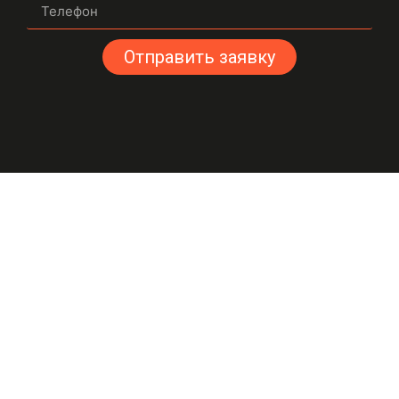
Отправить заявку